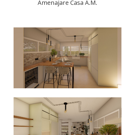
Amenajare Casa A.M.