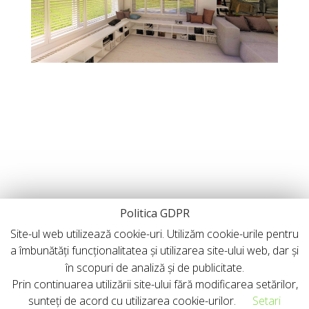
Politica GDPR
Site-ul web utilizează cookie-uri. Utilizăm cookie-urile pentru
a îmbunătăți funcționalitatea și utilizarea site-ului web, dar și
în scopuri de analiză și de publicitate.
Prin continuarea utilizării site-ului fără modificarea setărilor,
sunteți de acord cu utilizarea cookie-urilor.
Setari