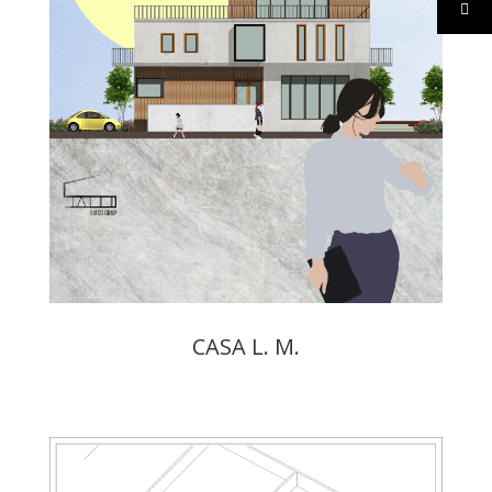
CASA L. M.